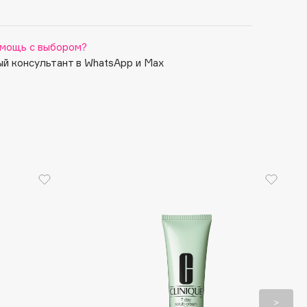
мощь с выбором?
й консультант в WhatsApp и Max