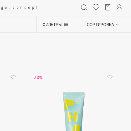
ФИЛЬТРЫ
СОРТИРОВКА
+0
30%