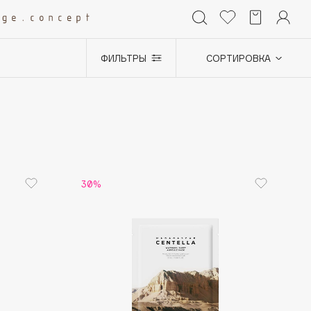
ФИЛЬТРЫ
СОРТИРОВКА
+0
30%