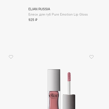
ELIAN RUSSIA
Блеск для губ Pure Emotion Lip Gloss
925 ₽