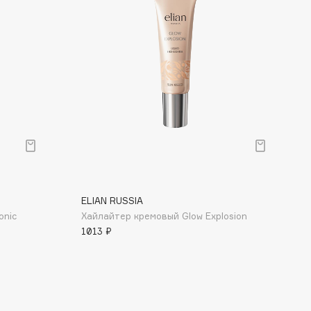
ELIAN RUSSIA
onic
Хайлайтер кремовый Glow Explosion
1013 ₽