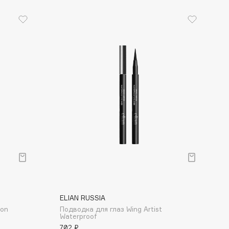
ELIAN RUSSIA
ion
Подводка для глаз Wing Artist
Waterproof
702 ₽