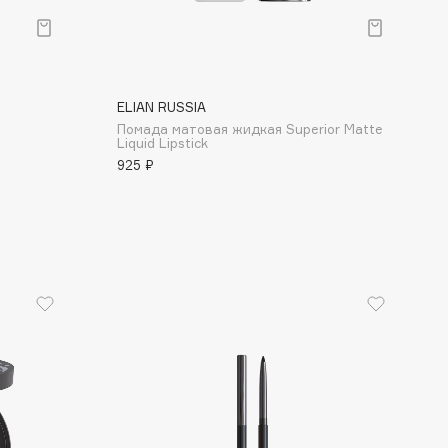
ELIAN RUSSIA
Помада матовая жидкая Superior Matte
Liquid Lipstick
925 ₽