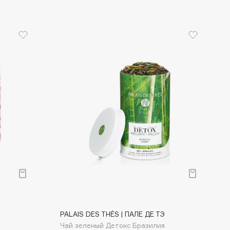
PALAIS DES THÉS | ПАЛЕ ДЕ ТЭ
Чай зеленый Детокс Бразилия