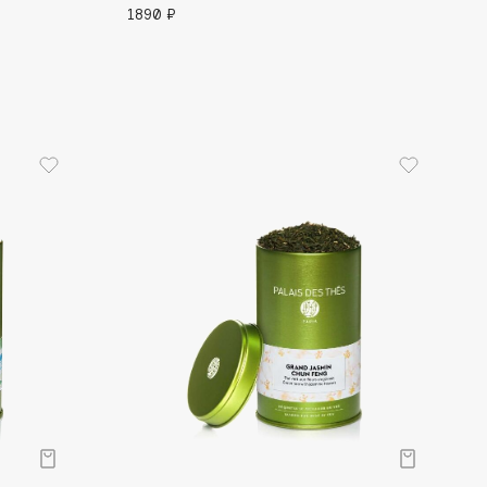
1890 ₽