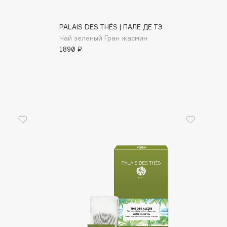
PALAIS DES THÉS | ПАЛЕ ДЕ ТЭ
Чай зеленый Гран жасмин
1890 ₽