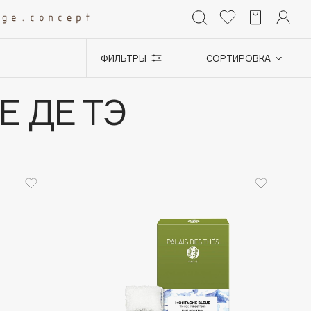
ФИЛЬТРЫ
СОРТИРОВКА
+0
Е ДЕ ТЭ