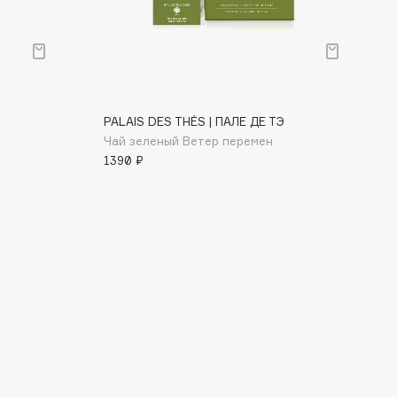
PALAIS DES THÉS | ПАЛЕ ДЕ ТЭ
Чай зеленый Ветер перемен
1390 ₽