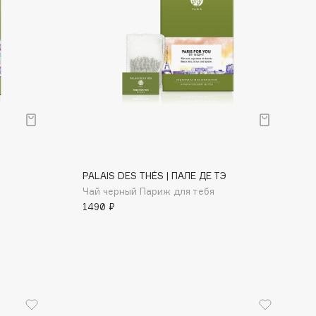
PALAIS DES THÉS | ПАЛЕ ДЕ ТЭ
Чай черный Париж для тебя
1490 ₽