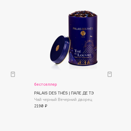
бестселлер
PALAIS DES THÉS | ПАЛЕ ДЕ ТЭ
Чай черный Вечерний дворец
2190 ₽