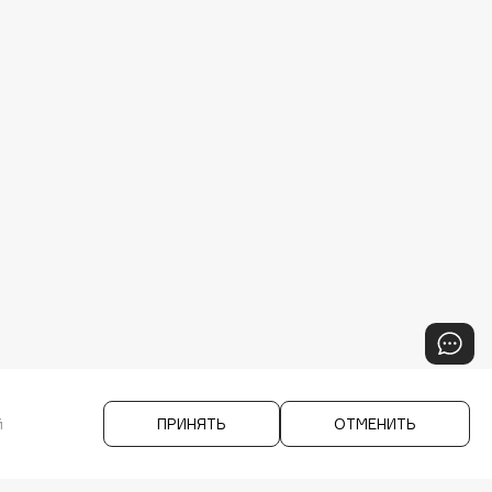
й
ПРИНЯТЬ
ОТМЕНИТЬ