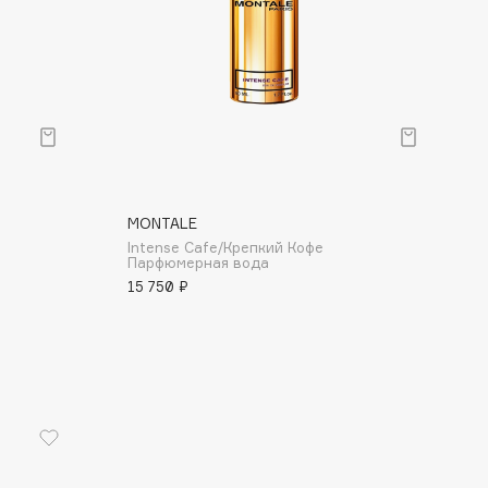
MONTALE
Intense Cafe/Крепкий Кофе
Парфюмерная вода
15 750 ₽