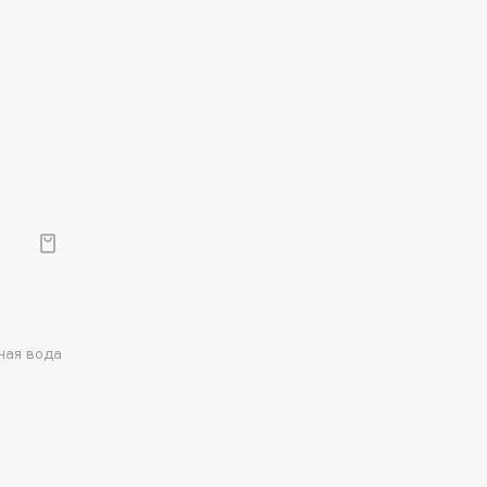
ная вода