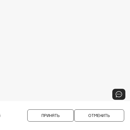
й
ПРИНЯТЬ
ОТМЕНИТЬ