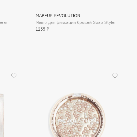
MAKEUP REVOLUTION
wear
Мыло для фиксации бровей Soap Styler
1255 ₽