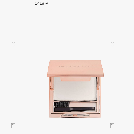
1418 ₽