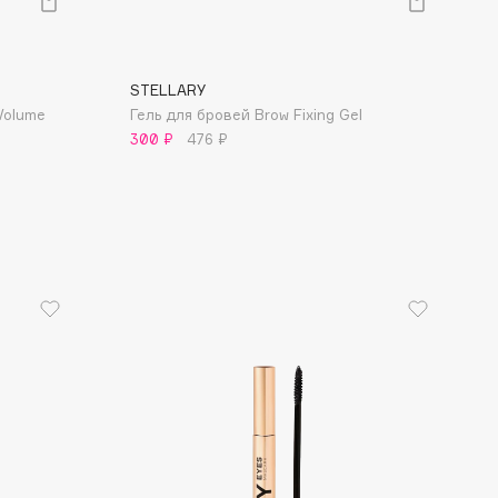
STELLARY
Volume
Гель для бровей Brow Fixing Gel
300 ₽
476 ₽