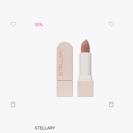
55%
STELLARY