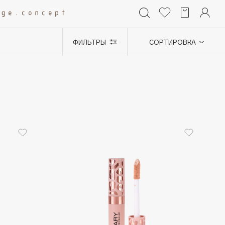
ФИЛЬТРЫ
СОРТИРОВКА
+0