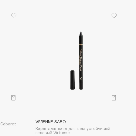
VIVIENNE SABO
 Cabaret
Карандаш-каял для глаз устойчивый
гелевый Virtuose