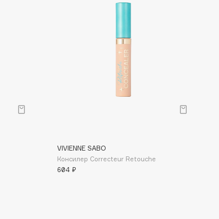
VIVIENNE SABO
Консилер Correcteur Retouche
604 ₽