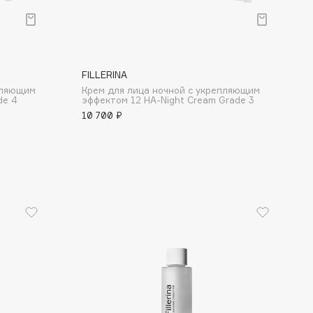
FILLERINA
пляющим
Крем для лица ночной с укрепляющим
de 4
эффектом 12 HA-Night Cream Grade 3
10 700 ₽