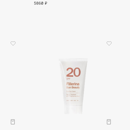
5860 ₽