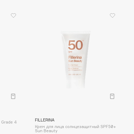
FILLERINA
 Grade 4
Крем для лица солнцезащитный SPF50+
Sun Beauty