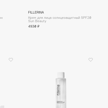
FILLERINA
он
Крем для лица солнцезащитный SPF20
Sun Beauty
4930 ₽