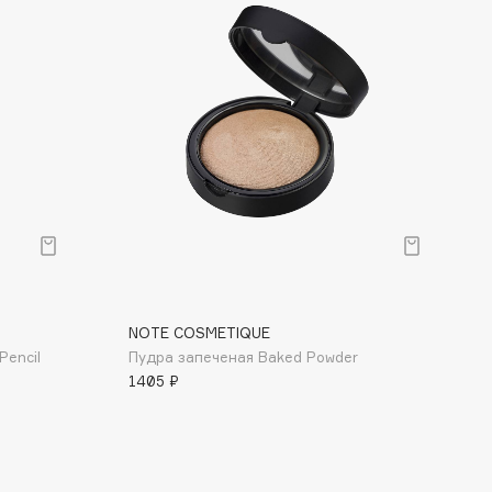
NOTE COSMETIQUE
Pencil
Пудра запеченая Baked Powder
1405 ₽