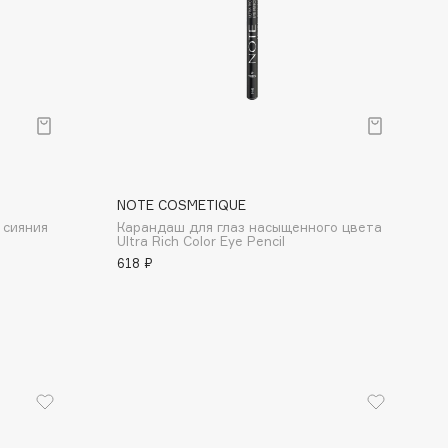
NOTE COSMETIQUE
 сияния
Карандаш для глаз насыщенного цвета
Ultra Rich Color Eye Pencil
618 ₽