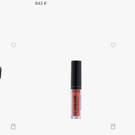
843 ₽