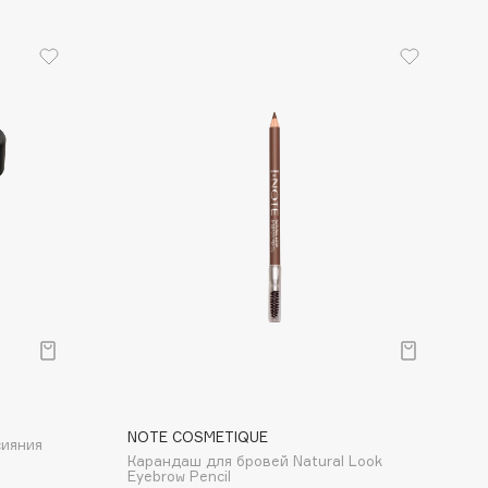
NOTE COSMETIQUE
сияния
Карандаш для бровей Natural Look
Eyebrow Pencil