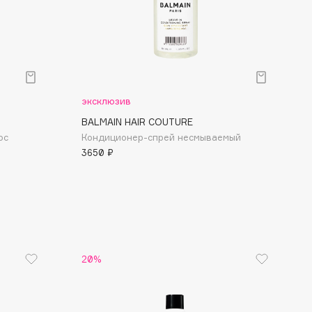
эксклюзив
BALMAIN HAIR COUTURE
ос
Кондиционер-спрей несмываемый
3650 ₽
20%