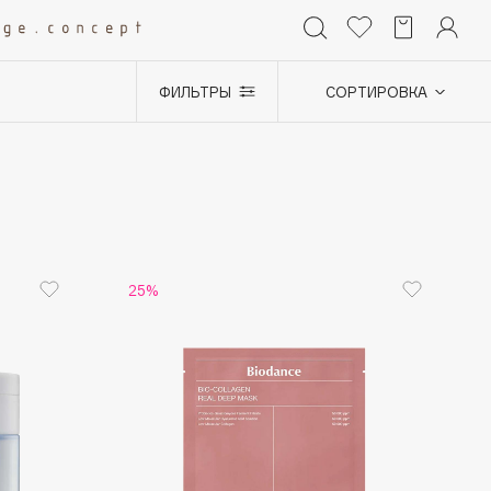
ФИЛЬТРЫ
СОРТИРОВКА
+0
25%