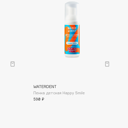
WATERDENT
Пенка детская Happy Smile
590 ₽