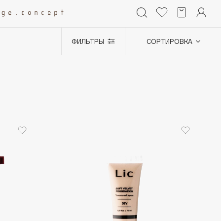
ФИЛЬТРЫ
СОРТИРОВКА
+0