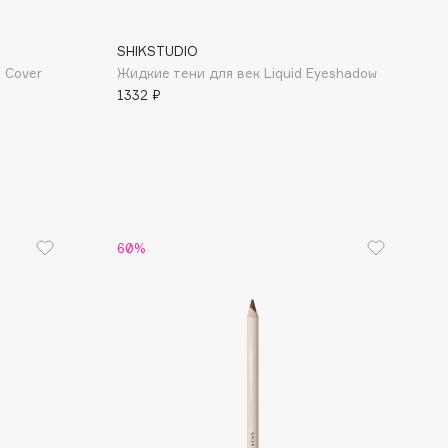
SHIKSTUDIO
 Cover
Жидкие тени для век Liquid Eyeshadow
1332 ₽
60%