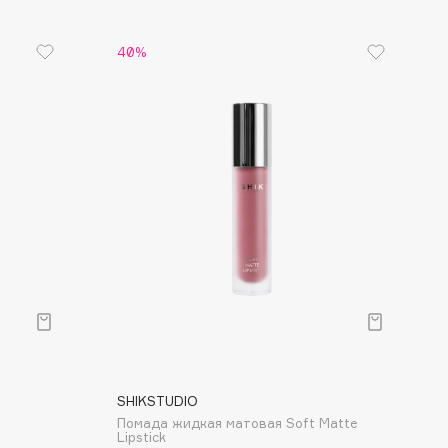
40%
SHIKSTUDIO
Помада жидкая матовая Soft Matte
Lipstick