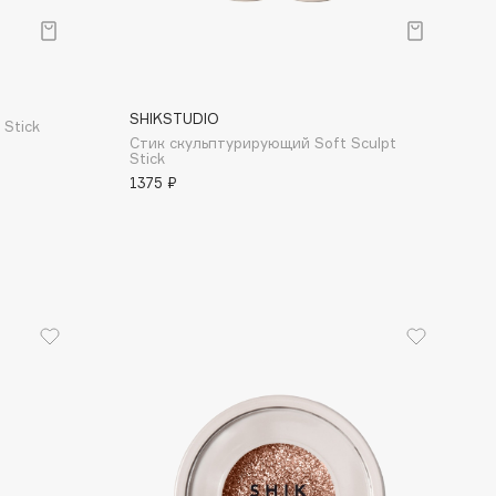
SHIKSTUDIO
 Stick
Стик скульптурирующий Soft Sculpt
Stick
1375 ₽