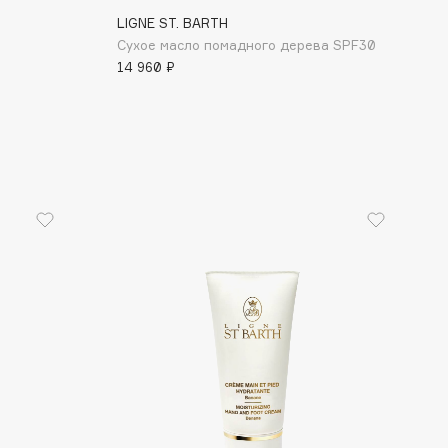
LIGNE ST. BARTH
Сухое масло помадного дерева SPF30
14 960 ₽