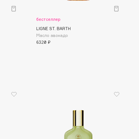
бестселлер
LIGNE ST. BARTH
Масло авокадо
6320 ₽