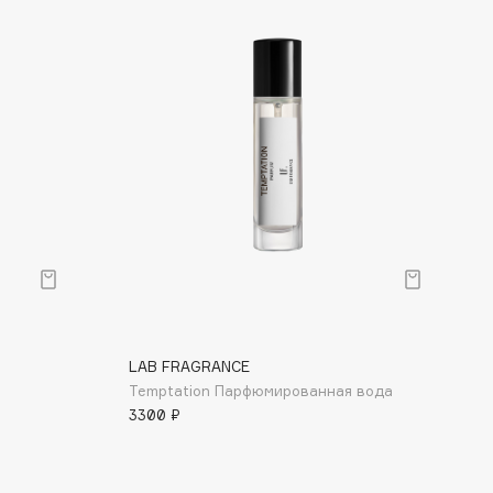
LAB FRAGRANCE
Temptation Парфюмированная вода
3300 ₽