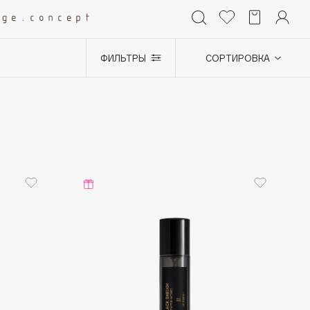
ФИЛЬТРЫ
СОРТИРОВКА
+0