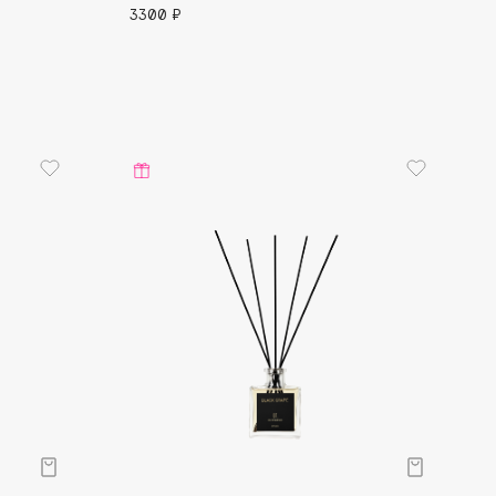
3300 ₽