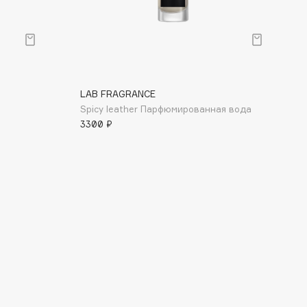
LAB FRAGRANCE
Spicy leather Парфюмированная вода
3300 ₽