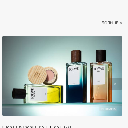
БОЛЬШЕ
РЕКЛАМА