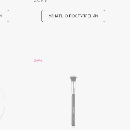
4370 ₽
И
УЗНАТЬ О ПОСТУПЛЕНИИ
20%