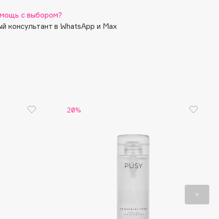
мощь с выбором?
й консультант в WhatsApp и Max
20%