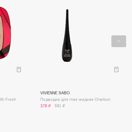
VIVIENNE SABO
24h Fresh
Подводка для глаз жидкая Charbon
378 ₽
581 ₽