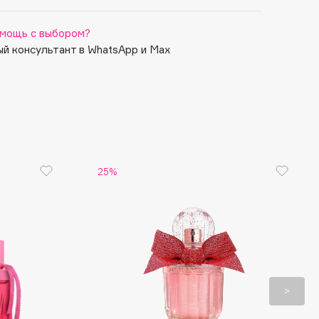
мощь с выбором?
й консультант в WhatsApp и Max
25%