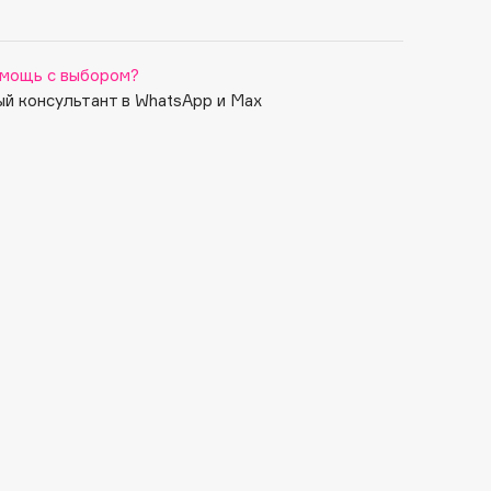
мощь с выбором?
й консультант в WhatsApp и Max