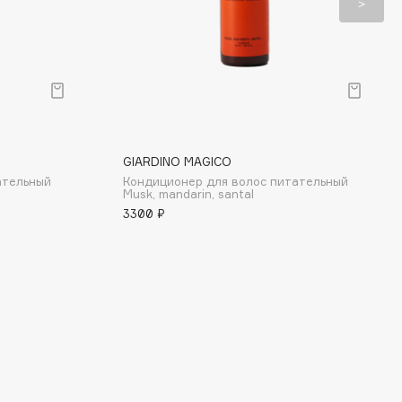
GIARDINO MAGICO
ательный
Кондиционер для волос питательный
Musk, mandarin, santal
3300 ₽