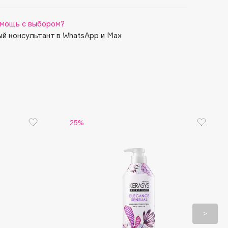
мощь с выбором?
й консультант в WhatsApp и Max
25%