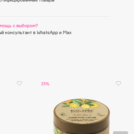
мощь с выбором?
й консультант в WhatsApp и Max
25%