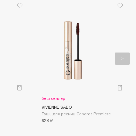
бестселлер
VIVIENNE SABO
Тушь для ресниц Cabaret Premiere
628 ₽