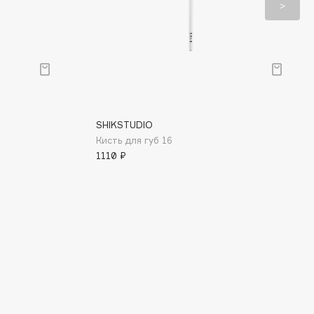
SHIKSTUDIO
Кисть для губ 16
1110 ₽