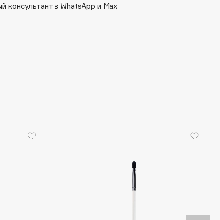
й консультант в WhatsApp и Max