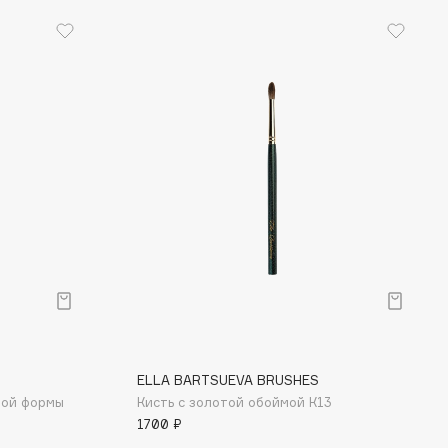
ELLA BARTSUEVA BRUSHES
ной формы
Кисть с золотой обоймой К13
1700 ₽