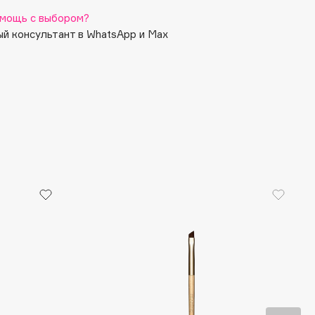
мощь с выбором?
й консультант в WhatsApp и Max