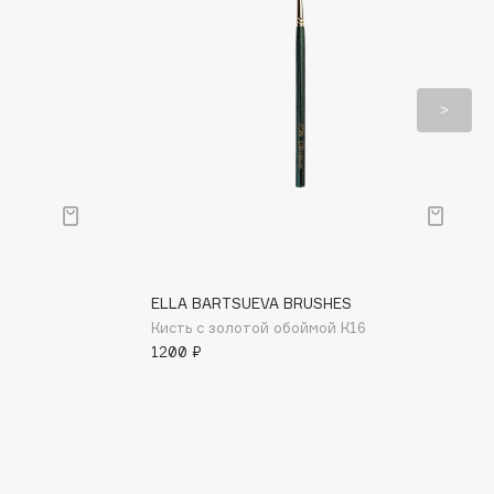
ELLA BARTSUEVA BRUSHES
Кисть с золотой обоймой К16
1200 ₽