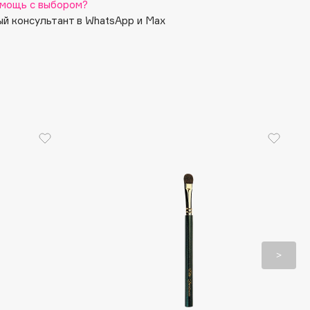
мощь с выбором?
й консультант в WhatsApp и Max