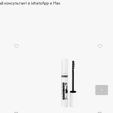
й консультант в WhatsApp и Max