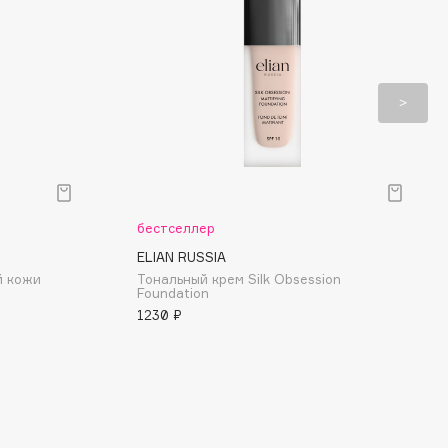
бестселлер
ELIAN RUSSIA
й кожи
Тональный крем Silk Obsession
Foundation
1230 ₽