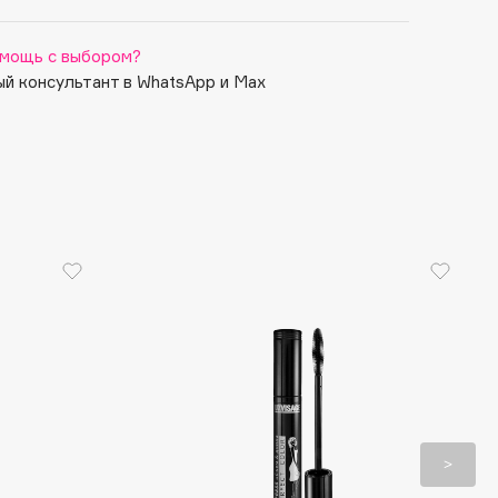
мощь с выбором?
й консультант в WhatsApp и Max