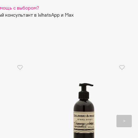
мощь с выбором?
й консультант в WhatsApp и Max