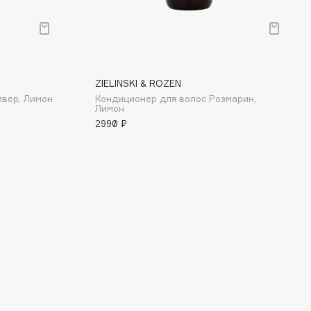
ZIELINSKI & ROZEN
ивер, Лимон
Кондиционер для волос Розмарин,
Лимон
2990 ₽