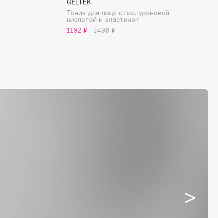
GELTEK
Тоник для лица с гиалуроновой
кислотой и эластином
1192 ₽
1490 ₽