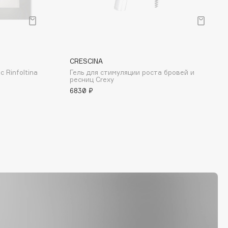
CRESCINA
 Rinfoltina
Гель для стимуляции роста бровей и
ресниц Crexy
6830 ₽