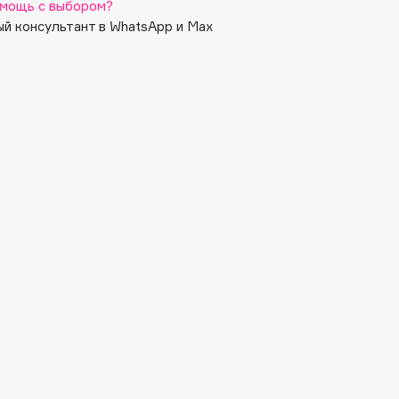
мощь с выбором?
й консультант в WhatsApp и Max