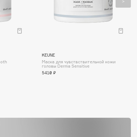
KEUNE
ooth
Маска для чувствствительной кожи
головы Derma Sensitive
5410 ₽