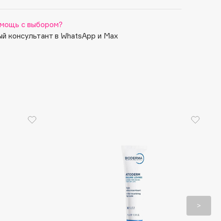
мощь с выбором?
й консультант в WhatsApp и Max