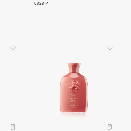
6020 ₽