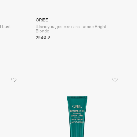
ORIBE
 Lust
Шампунь для светлых волос Bright
Blonde
2940 ₽