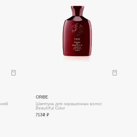
ORIBE
рней
Шампунь для окрашенных волос
Beautiful Color
7130 ₽