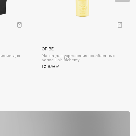
ORIBE
вение дня
Маска для укрепления ослабленных
волос Hair Alchemy
10 970 ₽