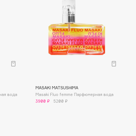
MASAKI MATSUSHIMA
ная вода
Masaki Fluo femme Парфюмерная вода
3900 ₽
5200 ₽