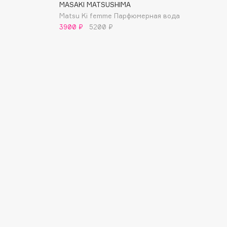
MASAKI MATSUSHIMA
Matsu Ki femme Парфюмерная вода
3900 ₽
5200 ₽