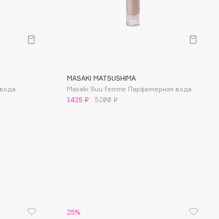
MASAKI MATSUSHIMA
 вода
Masaki Suu femme Парфюмерная вода
1425 ₽
5200 ₽
25%