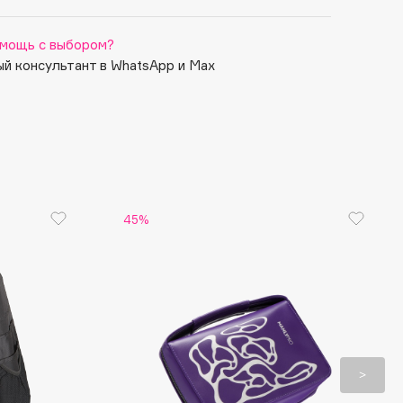
мощь с выбором?
й консультант в WhatsApp и Max
45%