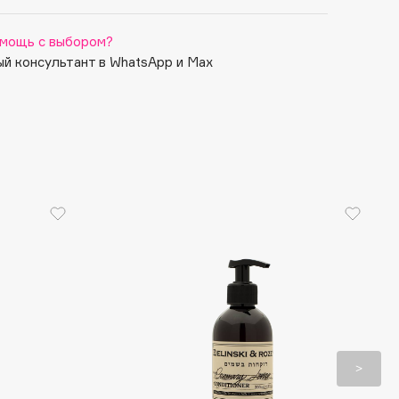
мощь с выбором?
й консультант в WhatsApp и Max