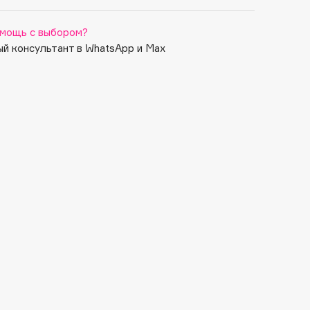
мощь с выбором?
й консультант в WhatsApp и Max