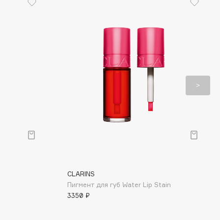
CLARINS
Пигмент для губ Water Lip Stain
3350 ₽