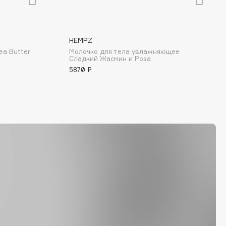
HEMPZ
ea Butter
Молочко для тела увлажняющее
Сладкий Жасмин и Роза
5870 ₽