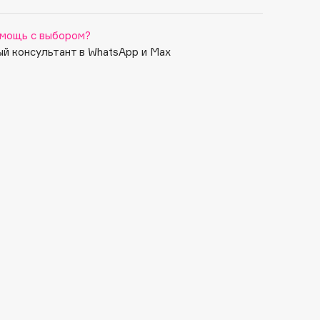
мощь с выбором?
й консультант в WhatsApp и Max