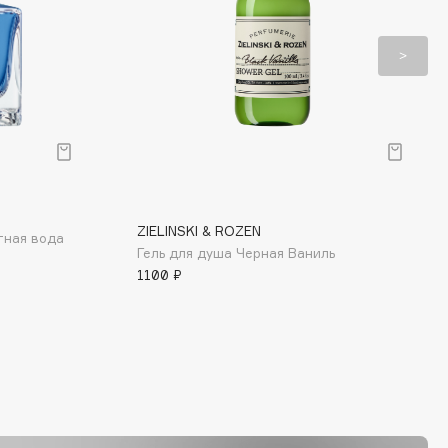
ZIELINSKI & ROZEN
тная вода
Гель для душа Черная Ваниль
1100 ₽