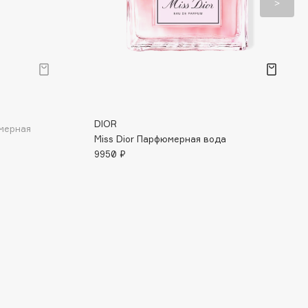
DIOR
юмерная
Miss Dior Парфюмерная вода
9950 ₽