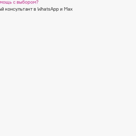
мощь с выбором?
й консультант в WhatsApp и Max