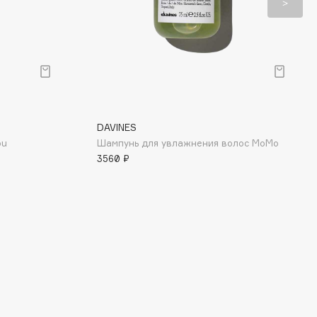
DAVINES
ou
Шампунь для увлажнения волос MoMo
3560 ₽