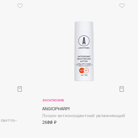
эксклюзив
ANGIOPHARM
Лосьон антиоксидантный увлажняющий
 светло-
2600 ₽