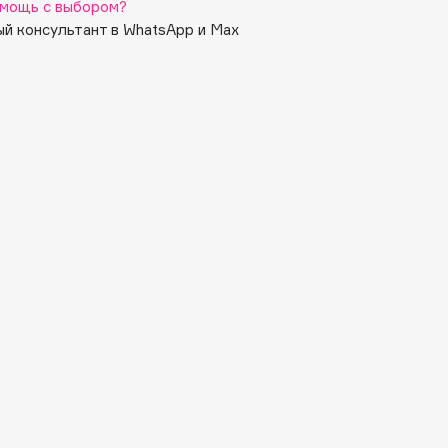
мощь с выбором?
й консультант в WhatsApp и Max